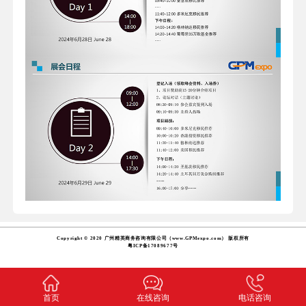
Copyright © 2020 广州精英商务咨询有限公司（www.GPMexpo.com） 版权所有
粤ICP备17089677号
首页
在线咨询
电话咨询