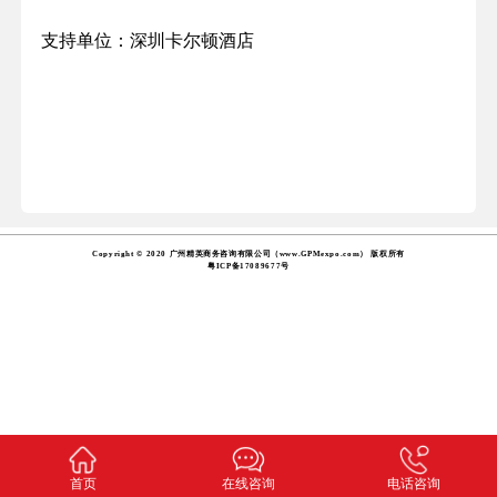
支持单位：
深圳卡尔顿酒店
Copyright © 2020 广州精英商务咨询有限公司（www.GPMexpo.com） 版权所有
粤ICP备17089677号
首页
在线咨询
电话咨询