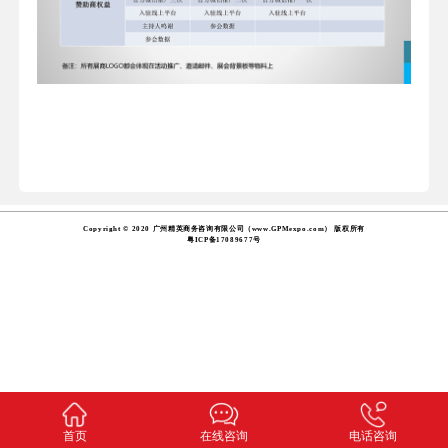
Copyright © 2020 广州精英商务咨询有限公司（www.GPMexpo.com） 版权所有
粤ICP备17089677号
首页
在线咨询
电话咨询