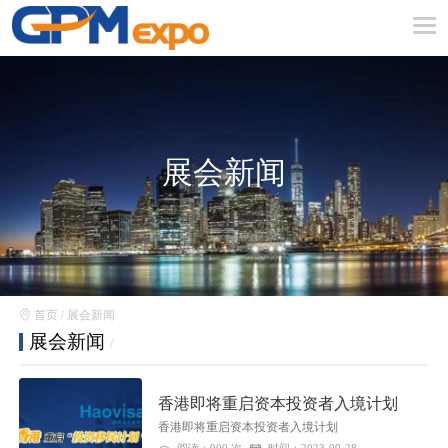
展会新闻
首页
/
展会新闻
展会新闻
/
香港即将重启资本投资者入境计划
香港即将重启资本投资者入境计划